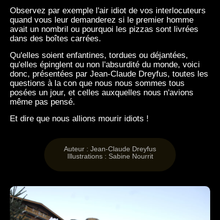
Observez par exemple l'air idiot de vos interlocuteurs
quand vous leur demanderez si le premier homme
avait un nombril ou pourquoi les pizzas sont livrées
dans des boîtes carrées.
Qu'elles soient enfantines, tordues ou déjantées,
qu'elles épinglent ou non l'absurdité du monde, voici
donc, présentées par Jean-Claude Dreyfus, toutes les
questions à la con que nous nous sommes tous
posées un jour, et celles auxquelles nous n'avions
même pas pensé.
Et dire que nous allions mourir idiots !
Auteur : Jean-Claude Dreyfus
Illustrations : Sabine Nourrit