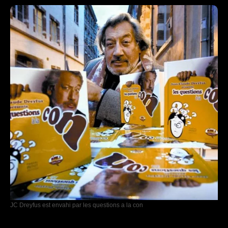
JC Dreyfus est envahi par les questions a la con