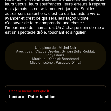
leurs vécus, leurs souffrances, leurs erreurs à réparer
mais jamais ils ne se lamentent, jamais. Seul les
autres sont essentiels, c’est ce qui les aide à vivre,
avancer et c’est ce qui sera leur façon ultime
d’essayer de faire comprendre une chose :
l’importance de l’humain. « Un à chaque coin de rue »
est un spectacle drôle, touchant et singulier.
Une pièce de : Michel Noir
Avec : Jean Claude Dreyfus, Sylvain Bolle Reddat,
Tony Librizzi
Musique : Yannick Benahmed
Mise en scène : Pasquale D’Incà
Dans la même rubrique ▶️
Lecture : Pater familias