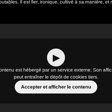
outables. Il est fier, ironique, cultivé à sa manière, e
▶
ontenu est hébergé par un service externe. Son affi
peut entraîner le dépôt de cookies tiers.
Accepter et afficher le contenu