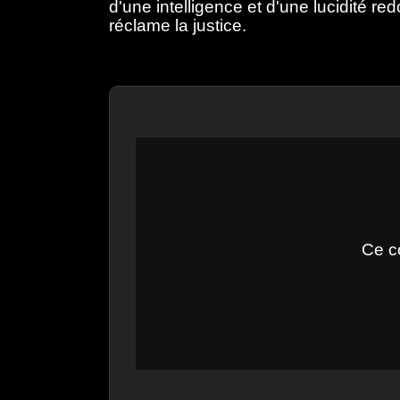
d'une intelligence et d'une lucidité red
réclame la justice.
Ce c