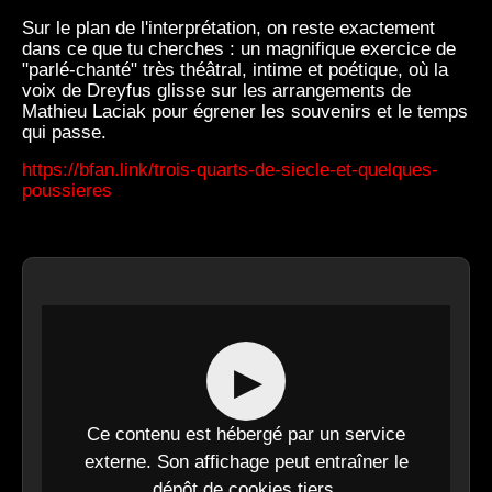
Sur le plan de l'interprétation, on reste exactement
dans ce que tu cherches : un magnifique exercice de
"parlé-chanté" très théâtral, intime et poétique, où la
voix de Dreyfus glisse sur les arrangements de
Mathieu Laciak pour égrener les souvenirs et le temps
qui passe.
https://bfan.link/trois-quarts-de-siecle-et-quelques-
poussieres
▶
Ce contenu est hébergé par un service
externe. Son affichage peut entraîner le
dépôt de cookies tiers.