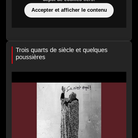
Accepter et afficher le contenu
Trois quarts de siècle et quelques
poussières