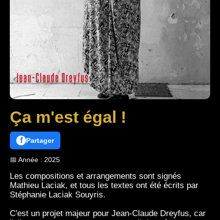
Ça m'est égal !
f
Partager
📅 Année : 2025
Les compositions et arrangements sont signés
Mathieu Laciak, et tous les textes ont été écrits par
Stéphanie Laciak Souyris.
C'est un projet majeur pour Jean-Claude Dreyfus, car