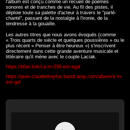
l'album est conçu comme un recueil de poèmes
sonores et de tranches de vie. Au fil des pistes, il
déploie toute sa palette d'acteur à travers le "parlé-
chanté", passant de la nostalgie à l'ironie, de la
tendresse à la gouaille.
Les autres titres que nous avons évoqués (comme
« Trois quarts de siècle et quelques poussières » ou le
plus récent « Penser à être heureux ») s'inscrivent
directement dans cette grande aventure musicale et
littéraire qu'il mène avec le couple Laciak.
https://bfan.link/ca-m-039-est-egal
https://jean-claudedreyfus.bandcamp.com/album/a-m-
est-gal