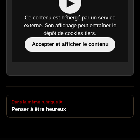
▶
Ce contenu est hébergé par un service
externe. Son affichage peut entraîner le
dépôt de cookies tiers.
Accepter et afficher le contenu
Dans la même rubrique ▶️
Penser à être heureux