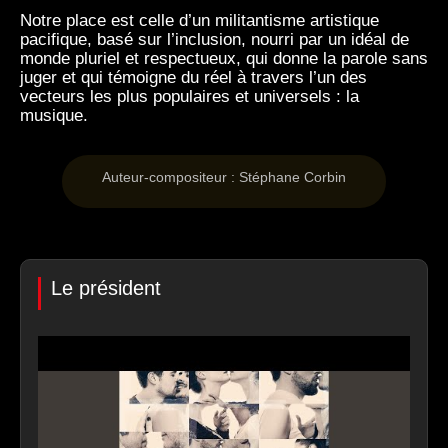
Notre place est celle d’un militantisme artistique
pacifique, basé sur l’inclusion, nourri par un idéal de
monde pluriel et respectueux, qui donne la parole sans
juger et qui témoigne du réel à travers l’un des
vecteurs les plus populaires et universels : la
musique.
Auteur-compositeur : Stéphane Corbin
Le président