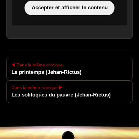
Accepter et afficher le contenu
◀️ Dans la même rubrique
Le printemps (Jehan-Rictus)
Dans la même rubrique ▶️
Les soliloques du pauvre (Jehan-Rictus)