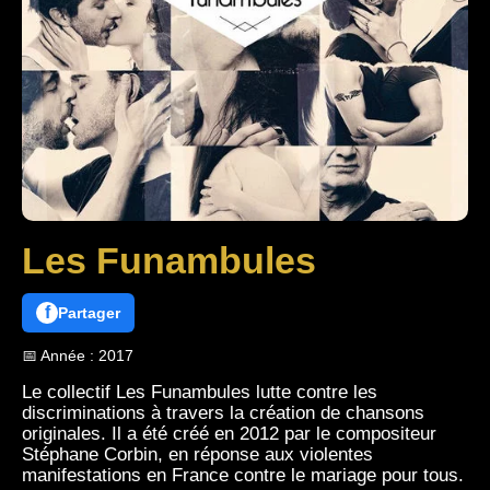
Les Funambules
f
Partager
📅 Année : 2017
Le collectif Les Funambules lutte contre les
discriminations à travers la création de chansons
originales. Il a été créé en 2012 par le compositeur
Stéphane Corbin, en réponse aux violentes
manifestations en France contre le mariage pour tous.