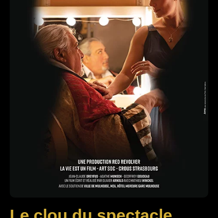
Le clou du spectacle