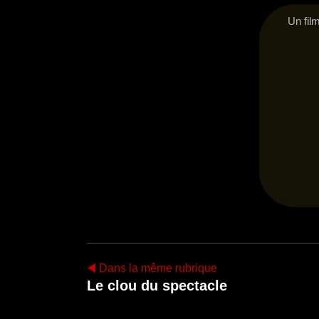
Un film
◀️ Dans la même rubrique
Le clou du spectacle