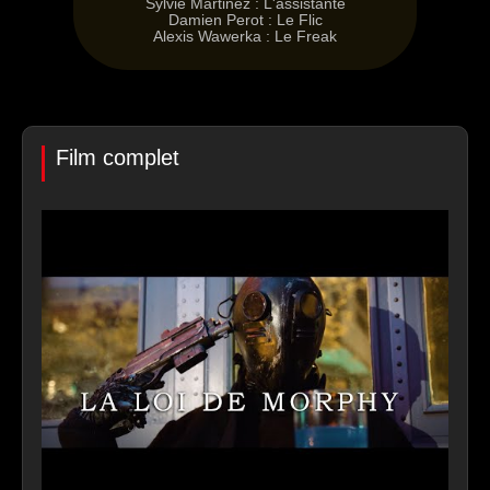
Sylvie Martinez : L'assistante
Damien Perot : Le Flic
Alexis Wawerka : Le Freak
Film complet