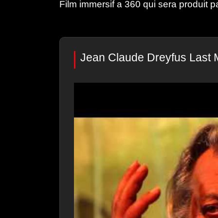
Film immersif a 360 qui sera produit 
Jean Claude Dreyfus Last