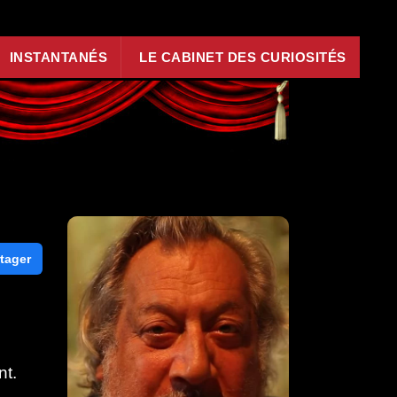
INSTANTANÉS
LE CABINET DES CURIOSITÉS
tager
nt.