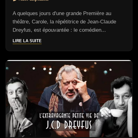
A quelques jours d'une grande Première au
théâtre, Carole, la répétitrice de Jean-Claude
Dreyfus, est épouvantée : le comédien...
LIRE LA SUITE