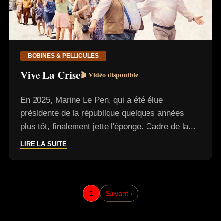
BOBINES & PELLICULES
Vive La Crise
🎬 Vidéo disponible
En 2025, Marine Le Pen, qui a été élue
présidente de la république quelques années
plus tôt, finalement jette l'éponge. Cadre de la...
LIRE LA SUITE
1
Suivant ›