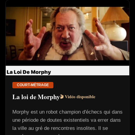
COURT-MÉTRAGE
La loi de Morphy
🎬 Vidéo disponible
Morphy est un robot champion d'échecs qui dans
une période de doutes existentiels va errer dans
la ville au gré de rencontres insolites. Il se