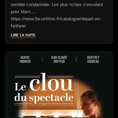
semble condamnée. Les plus riches s’envolent
pour Mars…
https://www.focusfilms.fr/catalogue/depart-en-
fanfare/
LIRE LA SUITE