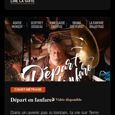
LIRE LA SUITE
COURT-MÉTRAGE
Départ en fanfare
🎬 Vidéo disponible
Dans un avenir pas si lointain, la vie sur Terre