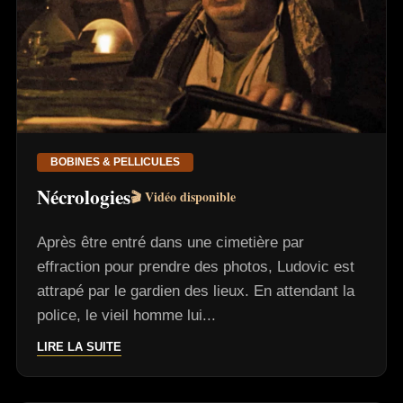
BOBINES & PELLICULES
Nécrologies
🎬 Vidéo disponible
Après être entré dans une cimetière par
effraction pour prendre des photos, Ludovic est
attrapé par le gardien des lieux. En attendant la
police, le vieil homme lui...
LIRE LA SUITE