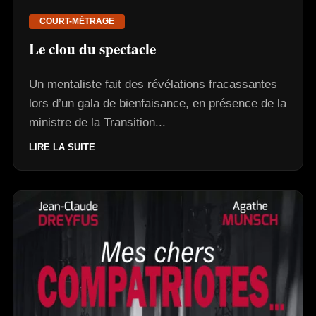
COURT-MÉTRAGE
Le clou du spectacle
Un mentaliste fait des révélations fracassantes
lors d’un gala de bienfaisance, en présence de la
ministre de la Transition...
LIRE LA SUITE