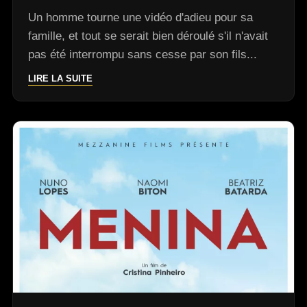
Un homme tourne une vidéo d'adieu pour sa
famille, et tout se serait bien déroulé s'il n'avait
pas été interrompu sans cesse par son fils...
LIRE LA SUITE