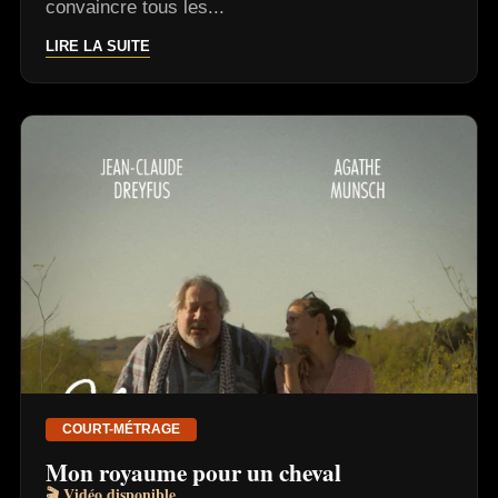
convaincre tous les...
LIRE LA SUITE
COURT-MÉTRAGE
Mon royaume pour un cheval
🎬 Vidéo disponible