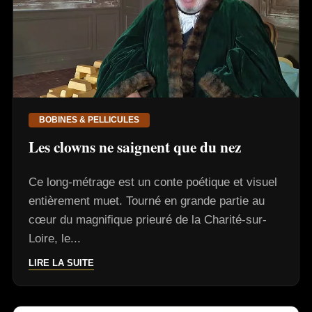
BOBINES & PELLICULES
Les clowns ne saignent que du nez
Ce long-métrage est un conte poétique et visuel
entièrement muet. Tourné en grande partie au
cœur du magnifique prieuré de la Charité-sur-
Loire, le...
LIRE LA SUITE