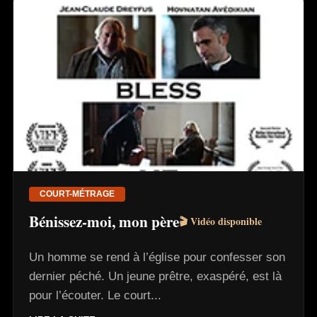
COURT-MÉTRAGE
Bénissez-moi, mon père
🎬 Vidéo disponible
Un homme se rend à l’église pour confesser son
dernier péché. Un jeune prêtre, exaspéré, est là
pour l’écouter. Le court...