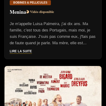
BOBINES & PELLICULES
Menina
🎬 Vidéo disponible
Je m'appelle Luisa Palmeira, j'ai dix ans. Ma
famille, c'est tous des Portugais, mais moi, je
suis Française. J'suis pas comme eux, j'fais pas
de faute quand je parle. Ma mère, elle est...
LIRE LA SUITE