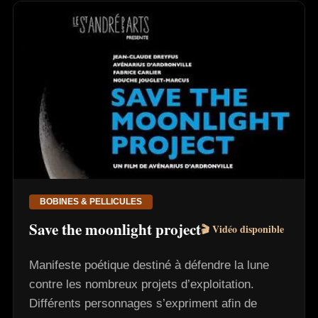
BOBINES & PELLICULES
Save the moonlight project
🎬 Vidéo disponible
Manifeste poétique destiné à défendre la lune
contre les nombreux projets d’exploitation.
Différents personnages s’expriment afin de