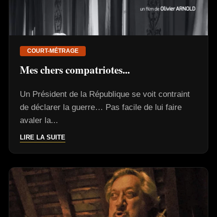
COURT-MÉTRAGE
Mes chers compatriotes...
Un Président de la République se voit contraint
de déclarer la guerre… Pas facile de lui faire
avaler la...
LIRE LA SUITE