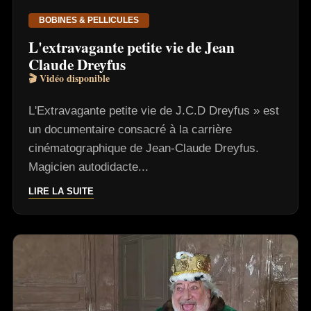
BOBINES & PELLICULES
L'extravagante petite vie de Jean
Claude Dreyfus
🎬 Vidéo disponible
L'Extravagante petite vie de J.C.D Dreyfus » est
un documentaire consacré à la carrière
cinématographique de Jean-Claude Dreyfus.
Magicien autodidacte...
LIRE LA SUITE