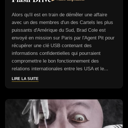
Alors qu'il est en train de démêler une affaire
avec un des membres d'un des Cartels les plus
puissants d'Amérique du Sud, Brad Cole est
envoyé en mission sur Paris par l'Agent Pit pour
récupérer une clé USB contenant des
informations confidentielles qui pourraient
compromettre le bon fonctionnement des
relations internationales entre les USA et le...
LIRE LA SUITE