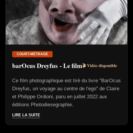
COURT-MÉTRAGE
barOcus Dreyfus - Le film
🎬 Vidéo disponible
Ce film photographique est tiré du livre "BarOcus
Dreyfus, un voyage au centre de l'ego" de Claire
et Philippe Ordioni, paru en juillet 2022 aux
éditions Photodiesegraphie.
LIRE LA SUITE